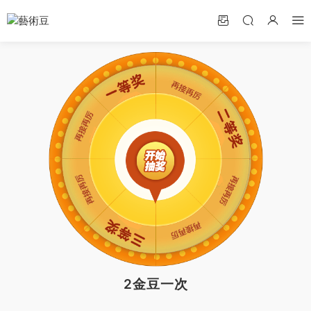
2金豆一次