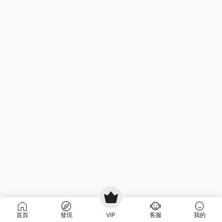
首頁
發現
VIP
客服
我的