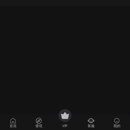
首頁
發現
VIP
客服
我的