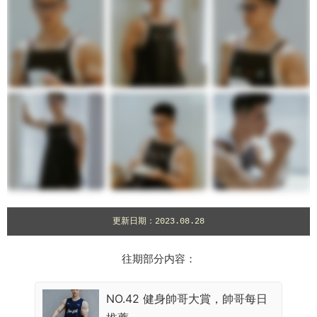
更新日期：2023.08.28
往期部分内容：
NO.42 健身帥哥大賞，帥哥每日