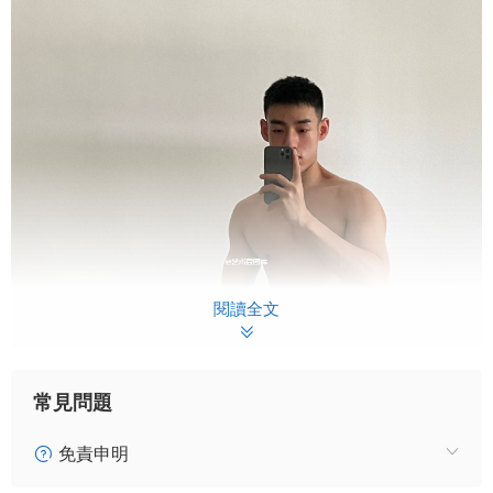
閱讀全文
常見問題
免責申明