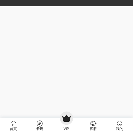
首頁
發現
VIP
客服
我的