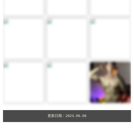
更新日期：2023.06.06